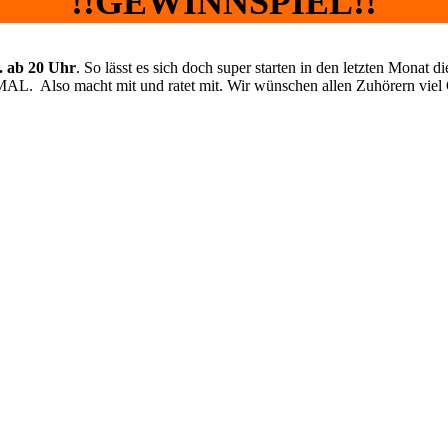
!!GEWINNSPIEL!!
. ab 20 Uhr
. So lässt es sich doch super starten in den letzten Monat 
 Also macht mit und ratet mit. Wir wünschen allen Zuhörern viel 