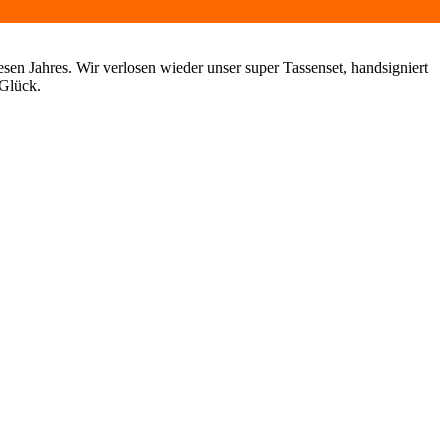
diesen Jahres. Wir verlosen wieder unser super Tassenset, handsigniert
Glück.