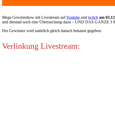
Mega Gewinnshow mit Livestream auf
Youtube
und
twitch
am 03.12
und diesmal noch eine Überraschung dazu – UND DAS GANZE 3 MAL.
Der Gewinner wird natürlich gleich danach bekannt gegeben.
Verlinkung Livestream: