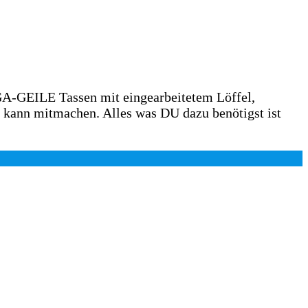
GA-GEILE Tassen mit eingearbeitetem Löffel,
r kann mitmachen. Alles was DU dazu benötigst ist